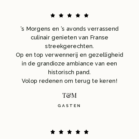
’s Morgens en ’s avonds verrassend
culinair genieten van Franse
streekgerechten.
Op en top verwennerij en gezelligheid
in de grandioze ambiance van een
historisch pand.
Volop redenen om terug te keren!
T&M
GASTEN