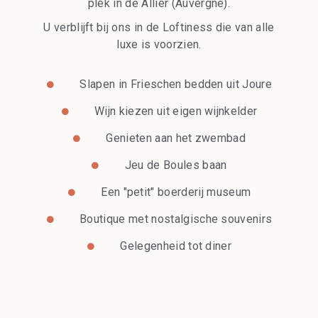
plek in de Allier
(Auvergne).
U verblijft bij ons in de Loftiness die van alle
luxe is voorzien.
Slapen in Frieschen bedden uit Joure
Wijn kiezen uit eigen wijnkelder
Genieten aan het zwembad
Jeu de Boules baan
Een "petit" boerderij museum
Boutique met nostalgische souvenirs
Gelegenheid tot diner