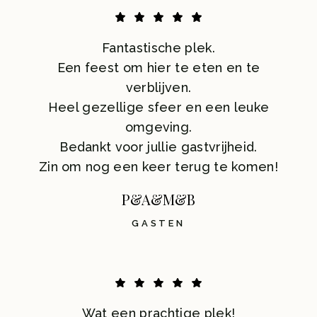
Fantastische plek.
Een feest om hier te eten en te
verblijven.
Heel gezellige sfeer en een leuke
omgeving.
Bedankt voor jullie gastvrijheid.
Zin om nog een keer terug te komen!
P&A&M&B
GASTEN
Wat een prachtige plek!