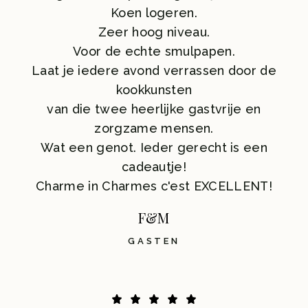
Koen logeren.
Zeer hoog niveau.
Voor de echte smulpapen.
Laat je iedere avond verrassen door de
kookkunsten
van die twee heerlijke gastvrije en
zorgzame mensen.
Wat een genot. Ieder gerecht is een
cadeautje!
Charme in Charmes c'est EXCELLENT!
F&M
GASTEN