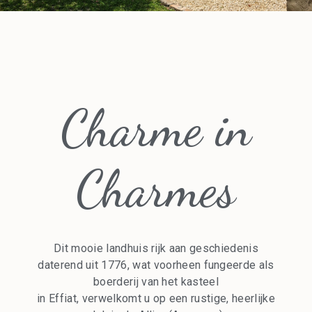
Charme in
Charmes
Dit mooie landhuis rijk aan geschiedenis
daterend uit 1776, wat voorheen fungeerde als
boerderij van het kasteel
in Effiat, verwelkomt u op een rustige, heerlijke