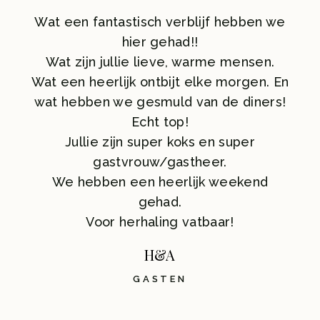
Wat een fantastisch verblijf hebben we
hier gehad!!
Wat zijn jullie lieve, warme mensen.
Wat een heerlijk ontbijt elke morgen. En
wat hebben we gesmuld van de diners!
Echt top!
Jullie zijn super koks en super
gastvrouw/gastheer.
We hebben een heerlijk weekend
gehad.
Voor herhaling vatbaar!
H&A
GASTEN