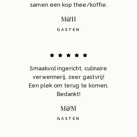
samen een kop thee/koffie.
M&H
GASTEN
Smaakvol ingericht, culinaire
verwennerij, zeer gastvrij!
Een plek om terug te komen.
Bedankt!
M&M
GASTEN