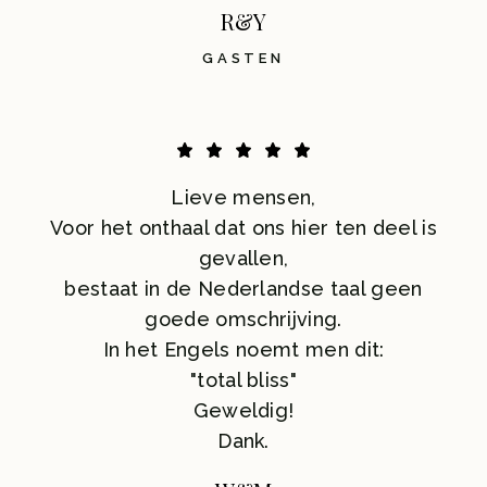
R&Y
GASTEN
Lieve mensen,
Voor het onthaal dat ons hier ten deel is
gevallen,
bestaat in de Nederlandse taal geen
goede omschrijving.
In het Engels noemt men dit:
"total bliss"
Geweldig!
Dank.