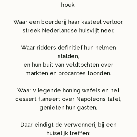
hoek.
Waar een boerderij haar kasteel verloor,
streek Nederlandse huisvlijt neer.
Waar ridders definitief hun helmen
stalden,
en hun buit van veldtochten over
markten en brocantes toonden.
Waar vliegende honing wafels en het
dessert flaneert over Napoleons tafel,
genieten hun gasten.
Daar eindigt de verwennerij bij een
huiselijk treffen: