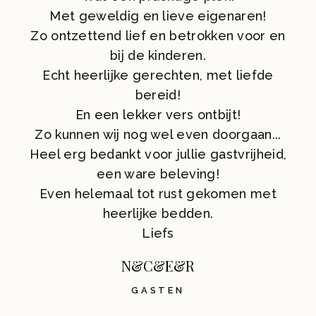
Met geweldig en lieve eigenaren!
Zo ontzettend lief en betrokken voor en
bij de kinderen.
Echt heerlijke gerechten, met liefde
bereid!
En een lekker vers ontbijt!
Zo kunnen wij nog wel even doorgaan...
Heel erg bedankt voor jullie gastvrijheid,
een ware beleving!
Even helemaal tot rust gekomen met
heerlijke bedden.
Liefs
N&C&E&R
GASTEN