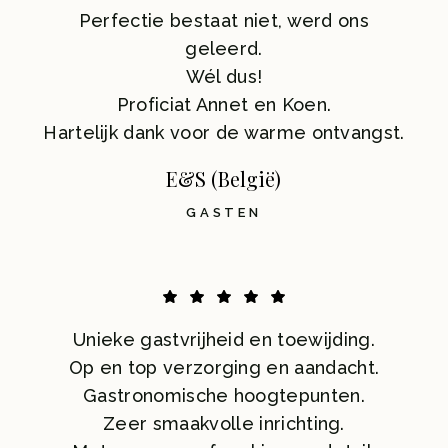
Perfectie bestaat niet, werd ons
geleerd.
Wél dus!
Proficiat Annet en Koen.
Hartelijk dank voor de warme ontvangst.
E&S (België)
GASTEN
Unieke gastvrijheid en toewijding.
Op en top verzorging en aandacht.
Gastronomische hoogtepunten.
Zeer smaakvolle inrichting.