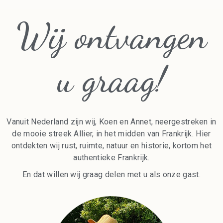
Wij ontvangen
u graag!
Vanuit Nederland zijn wij, Koen en Annet, neergestreken in
de mooie streek Allier, in het midden van Frankrijk. Hier
ontdekten wij rust, ruimte, natuur en historie, kortom het
authentieke Frankrijk.
En dat willen wij graag delen met u als onze gast.